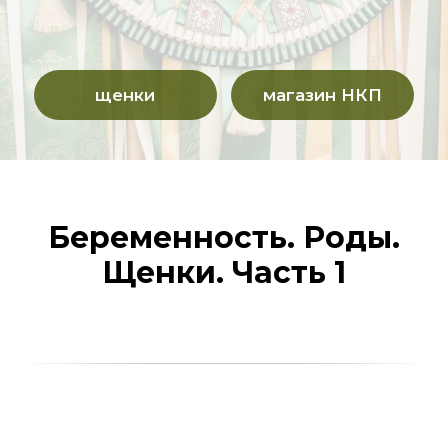
Беременность. Роды.
Щенки. Часть 1