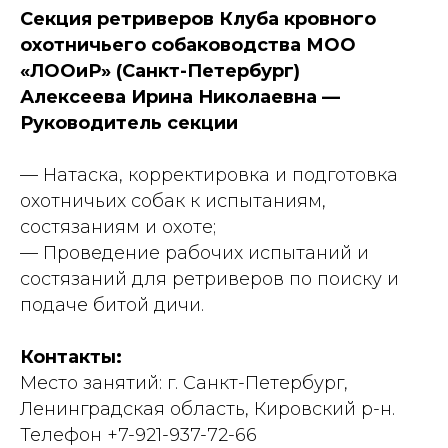
Секция ретриверов Клуба кровного
охотничьего собаководства МОО
«ЛООиР» (Санкт-Петербург)
Алексеева Ирина Николаевна —
Руководитель секции
— Натаска, корректировка и подготовка
охотничьих собак к испытаниям,
состязаниям и охоте;
— Проведение рабочих испытаний и
состязаний для ретриверов по поиску и
подаче битой дичи.
Контакты:
Место занятий: г. Санкт-Петербург,
Ленинградская область, Кировский р-н.
Телефон +7-921-937-72-66