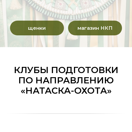
КЛУБЫ ПОДГОТОВКИ
ПО НАПРАВЛЕНИЮ
«НАТАСКА-ОХОТА»