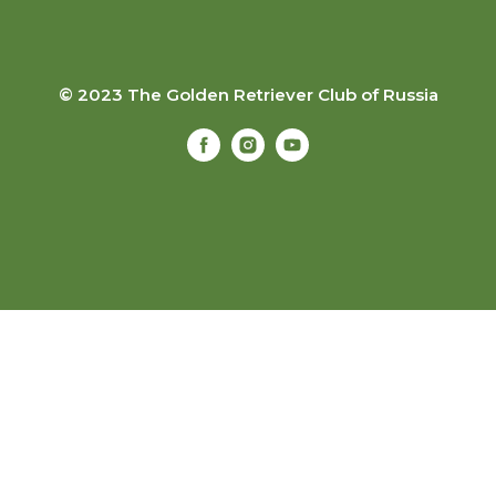
© 2023 The Golden Retriever Club of Russia