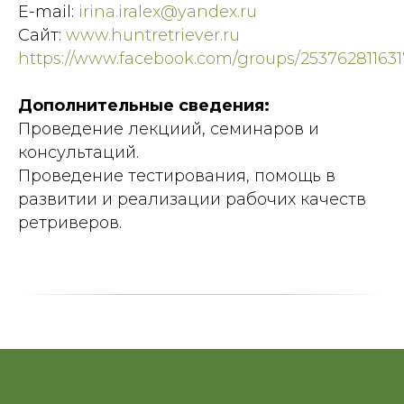
E-mail:
irina.iralex@yandex.ru
Сайт:
www.
huntretriever.ru
https://www.facebook.com/groups/25376281163
Дополнительные сведения:
Проведение лекциий, семинаров и
консультаций.
Проведение тестирования, помощь в
развитии и реализации рабочих качеств
ретриверов.