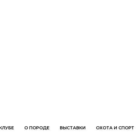
КЛУБЕ
О ПОРОДЕ
ВЫСТАВКИ
ОХОТА И СПОРТ