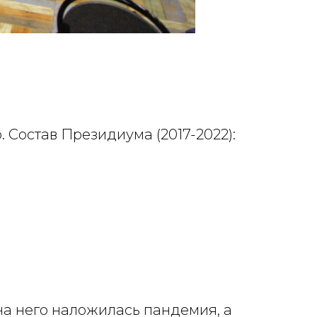
. Состав Президиума (2017-2022):
 на него наложилась пандемия, а