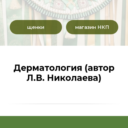
Дерматология (автор
Л.В. Николаева)