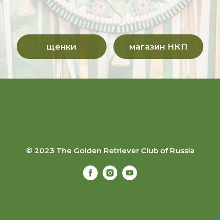
© 2023 The Golden Retriever Club of Russia