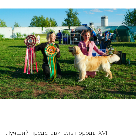
Лучший представитель породы XVI