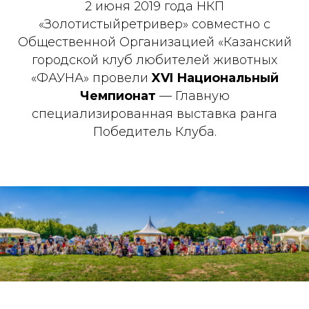
2 июня 2019 года НКП
«Золотистыйретривер» совместно с
Общественной Организацией «Казанский
городской клуб любителей животных
«ФАУНА» провели
XVI Национальный
Чемпионат
— Главную
специализированная выставка ранга
Победитель Клуба.