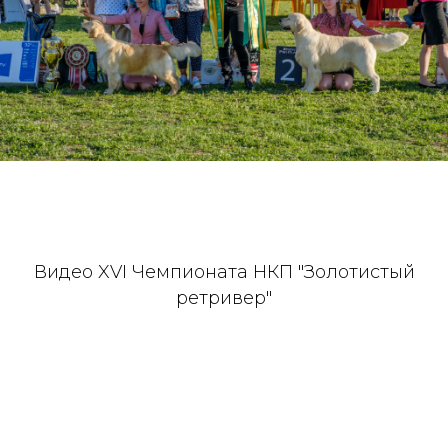
Видео XVI Чемпионата НКП "Золотистый
ретривер"