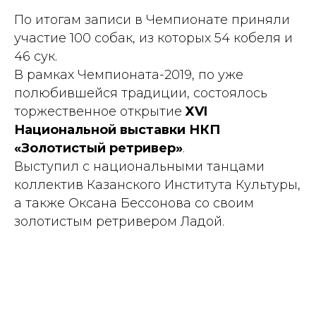
По итогам записи в Чемпионате приняли
участие 100 собак, из которых 54 кобеля и
46 сук.
В рамках Чемпионата-2019, по уже
полюбившейся традиции, состоялось
торжественное открытие
XVI
Национальной выставки НКП
«Золотистый ретривер»
.
Выступил с национальными танцами
коллектив Казанского Института Культуры,
а также Оксана Бессонова со своим
золотистым ретривером Ладой.