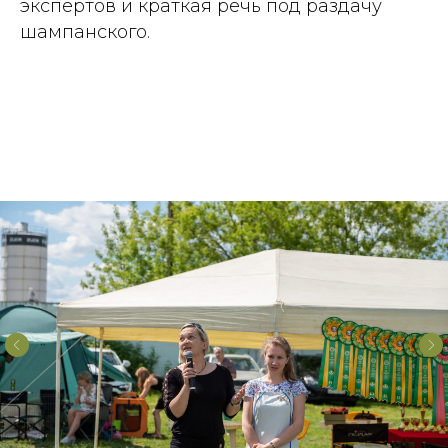
экспертов и краткая речь под раздачу
шампанского.