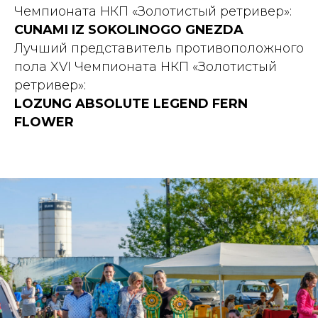
Чемпионата НКП «Золотистый ретривер»:
CUNAMI IZ SOKOLINOGO GNEZDA
Лучший представитель противоположного
пола XVI Чемпионата НКП «Золотистый
ретривер»:
LOZUNG ABSOLUTE LEGEND FERN
FLOWER