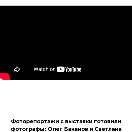
Фоторепортажи с выставки готовили
фотографы: Олег Баканов и Светлана