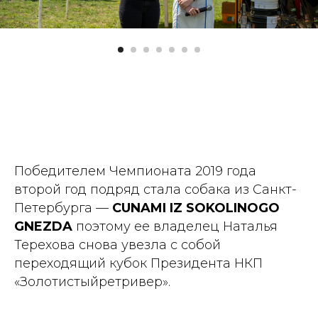
Победителем Чемпионата 2019 года
второй год подряд стала собака из Санкт-
Петербурга —
CUNAMI IZ SOKOLINOGO
GNEZDA
поэтому ее владелец Наталья
Терехова снова увезла с собой
переходящий кубок Президента НКП
«Золотистыйретривер».