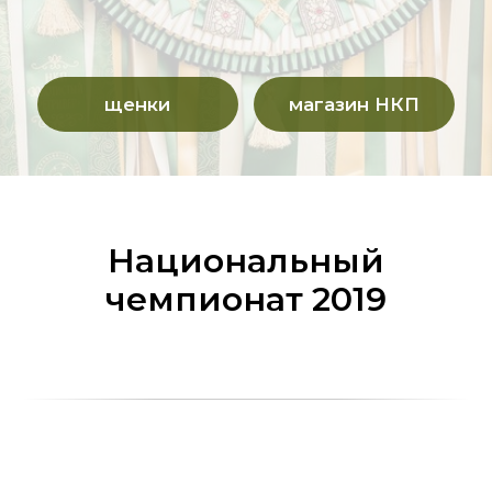
Национальный
чемпионат 2019