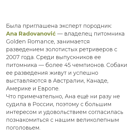
Была приглашена эксперт породник:
Ana Radovanović
— владелец питомника
Golden Romance, занимается
разведением золотистых ретриверов с
2007 года. Среди выпускников ее
питомника — более 45 чемпионов. Собаки
ее разведения живут и успешно
выставляются в Австралии, Канаде,
Америке и Европе.
Что примечательно, Ана ещё ни разу не
судила в России, поэтому с большим
интересом и удовольствием согласилась
познакомиться с нашим великолепным
поголовьем.