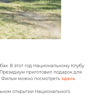
бак. В этот год Национальному Клубу
 Президиум приготовил подарок для
ды. Фильм можно посмотреть
здесь
льном открытии Национального