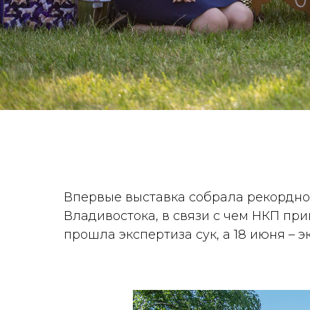
Впервые выставка собрала рекордное 
Владивостока, в связи с чем НКП пр
прошла экспертиза сук, а 18 июня – 