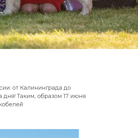
сии: от Калининграда до
 дня! Таким, образом 17 июня
 кобелей